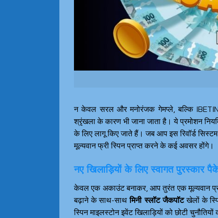
न केवल सरल और मनोरंजक गेमप्ले, बल्कि IBETIN 
श्रृंखला के कारण भी जाना जाता है। ये प्रमोशन नियम
के लिए लागू किए जाते हैं। जब आप इस रिवॉर्ड सिस्टम 
मूल्यवान फ्री स्पिन प्राप्त करने के कई अवसर होंगे।
नए खिलाड़ियों के लिए स्वागत पुरस्कार प
केवल एक अकाउंट बनाकर, आप तुरंत एक मूल्यवान प्
बढ़ाने के साथ-साथ
मिनी स्लॉट जैकपॉट
खेलों के स्
स्पिन माइलस्टोन इवेंट खिलाड़ियों को छोटी चुनौतियों 