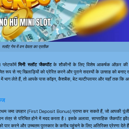
स्लॉट गेम में वन देवता का प्रतीक
प्लेटफॉर्म
मिनी स्लॉट जैकपॉट
के शौकीनों के लिए विशेष आकर्षक ऑफ़र की
ित रूप से नए खिलाड़ियों को प्रेरित करने और पुराने सदस्यों के उत्साह को बनाए 
में भाग लेते हैं, तो आपके पास कॉइन, कैशबैक, बेट मल्टीप्लायर और यहाँ तक कि अत
ैकेज
रथम जमा उपहार (First Deposit Bonus) प्राप्त कर सकते हैं, जो आपकी पूंज
पिन तंत्र से परिचित होने में मदद करता है। इसके अलावा, साप्ताहिक जैकपॉट इवें
को पार करने और उच्चतम पुरस्कार के करीब पहुंचने के लिए अतिरिक्त प्रेरणा देते ह