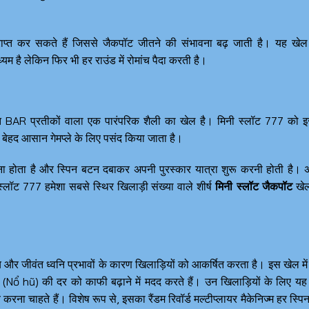
प्राप्त कर सकते हैं जिससे जैकपॉट जीतने की संभावना बढ़ जाती है। यह खे
्यम है लेकिन फिर भी हर राउंड में रोमांच पैदा करती है।
 BAR प्रतीकों वाला एक पारंपरिक शैली का खेल है। मिनी स्लॉट 777 को 
ं बेहद आसान गेमप्ले के लिए पसंद किया जाता है।
ाना होता है और स्पिन बटन दबाकर अपनी पुरस्कार यात्रा शुरू करनी होती है। 
 स्लॉट 777 हमेशा सबसे स्थिर खिलाड़ी संख्या वाले शीर्ष
मिनी स्लॉट जैकपॉट
खेलो
 और जीवंत ध्वनि प्रभावों के कारण खिलाड़ियों को आकर्षित करता है। इस खेल मे
(Nổ hũ) की दर को काफी बढ़ाने में मदद करते हैं। उन खिलाड़ियों के लिए य
ना चाहते हैं। विशेष रूप से, इसका रैंडम रिवॉर्ड मल्टीप्लायर मैकेनिज्म हर स्पि