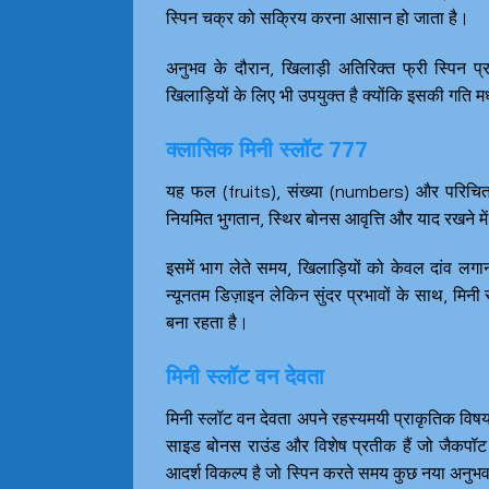
स्पिन चक्र को सक्रिय करना आसान हो जाता है।
अनुभव के दौरान, खिलाड़ी अतिरिक्त फ्री स्पिन 
खिलाड़ियों के लिए भी उपयुक्त है क्योंकि इसकी गति मध
क्लासिक मिनी स्लॉट 777
यह फल (fruits), संख्या (numbers) और परिचित
नियमित भुगतान, स्थिर बोनस आवृत्ति और याद रखने मे
इसमें भाग लेते समय, खिलाड़ियों को केवल दांव लग
न्यूनतम डिज़ाइन लेकिन सुंदर प्रभावों के साथ, मिनी
बना रहता है।
मिनी स्लॉट वन देवता
मिनी स्लॉट वन देवता अपने रहस्यमयी प्राकृतिक विषय
साइड बोनस राउंड और विशेष प्रतीक हैं जो जैकपॉट 
आदर्श विकल्प है जो स्पिन करते समय कुछ नया अनुभव कर