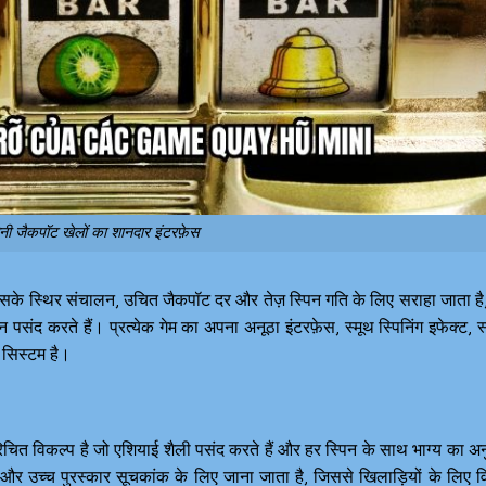
नी जैकपॉट खेलों का शानदार इंटरफ़ेस
इसके स्थिर संचालन, उचित जैकपॉट दर और तेज़ स्पिन गति के लिए सराहा जाता है
पसंद करते हैं। प्रत्येक गेम का अपना अनूठा इंटरफ़ेस, स्मूथ स्पिनिंग इफेक्ट, स्
 सिस्टम है।
िचित विकल्प है जो एशियाई शैली पसंद करते हैं और हर स्पिन के साथ भाग्य का अ
 और उच्च पुरस्कार सूचकांक के लिए जाना जाता है, जिससे खिलाड़ियों के लिए व