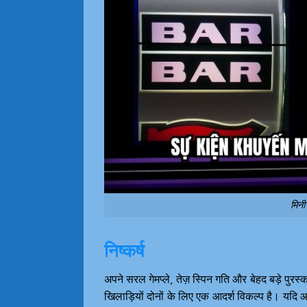
मिनी
निष्कर्ष
अपने सरल गेमप्ले, तेज़ स्पिन गति और बेहद बड़े पु
खिलाड़ियों दोनों के लिए एक आदर्श विकल्प है। यदि