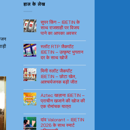
हाल के लेख
सुपर किंग – IBETIN के
साथ राजशाही पर विजय
पाने का आपका अवसर
रंजन
ाड़ी
स्लॉट RTP जैकपॉट
IBETIN – उत्कृष्ट भुगतान
दर के साथ खोजें
मिनी स्लॉट जैकपॉट
IBETIN – छोटा खेल,
आश्चर्यजनक बड़ी जीत
Aztec खज़ाना IBETIN –
प्राचीन खजाने की खोज की
एक रोमांचक यात्रा
दांव Valorant – IBETIN
2026 के साथ स्मार्ट