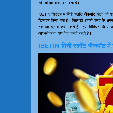
और भी दिलचस्प बना देता है।
IBETIN सिस्टम में
मिनी स्लॉट जैकपॉट
खेलों की श
डिज़ाइन किया गया है। खिलाड़ी अपनी पसंद के अनुस
तक का चुनाव कर सकते हैं। इस विविधता के साथ
आश्चर्यजनक क्षण पैदा करती रहती है।
IBETIN मिनी स्लॉट जैकपॉट में 