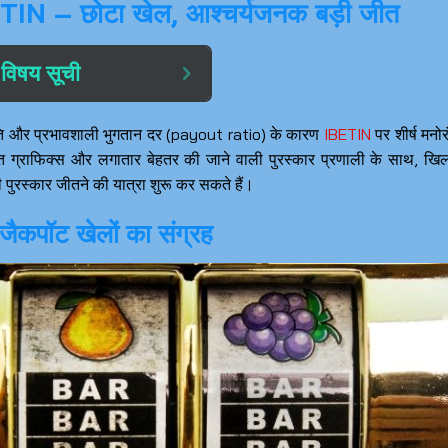
ETIN – छोटा खेल, आश्चर्यजनक बड़ी जीत
विषय सूची
 गति और प्रभावशाली भुगतान दर (payout ratio) के कारण
IBETIN
पर शीर्ष मनो
वंत ग्राफिक्स और लगातार बेहतर की जाने वाली पुरस्कार प्रणाली के साथ, खिल
पुरस्कार जीतने की यात्रा शुरू कर सकते हैं।
 जैकपॉट खेलों का संग्रह