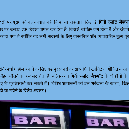
nd) प्रोग्राम को नज़रअंदाज़ नहीं किया जा सकता। खिलाड़ी
मिनी स्लॉट जैकप
आधार पर उसका एक हिस्सा वापस कर देता है, जिससे जोखिम कम होता है और खेलन
राहा गया है क्योंकि यह सभी सदस्यों के लिए वास्तविक और व्यावहारिक मूल्य प्
स्पर्धी माहौल बनाने के लिए बड़े पुरस्कारों के साथ मिनी टूर्नामेंट आयोजित करता
कॉइन जीतने का अवसर होता है, बल्कि आप
मिनी स्लॉट जैकपॉट
के शौकीनों के
 लिए भी प्रतिस्पर्धा कर सकते हैं। विविध आयोजनों की इस श्रृंखला के कारण, खिल
व हो या महीने के विशेष अवसर।