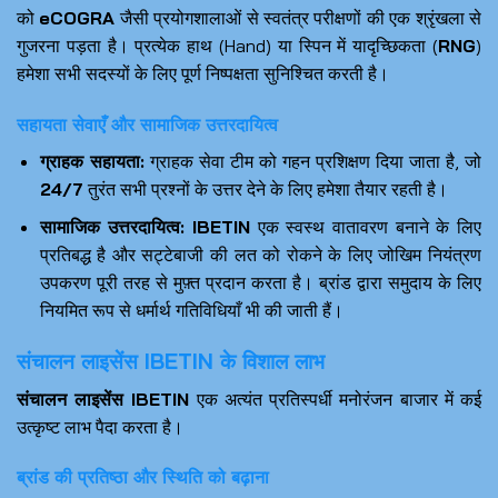
को
eCOGRA
जैसी प्रयोगशालाओं से स्वतंत्र परीक्षणों की एक श्रृंखला से
गुजरना पड़ता है। प्रत्येक हाथ (Hand) या स्पिन में यादृच्छिकता (
RNG
)
हमेशा सभी सदस्यों के लिए पूर्ण निष्पक्षता सुनिश्चित करती है।
सहायता सेवाएँ और सामाजिक उत्तरदायित्व
ग्राहक सहायता:
ग्राहक सेवा टीम को गहन प्रशिक्षण दिया जाता है, जो
24/7
तुरंत सभी प्रश्नों के उत्तर देने के लिए हमेशा तैयार रहती है।
सामाजिक उत्तरदायित्व:
IBETIN
एक स्वस्थ वातावरण बनाने के लिए
प्रतिबद्ध है और सट्टेबाजी की लत को रोकने के लिए जोखिम नियंत्रण
उपकरण पूरी तरह से मुफ़्त प्रदान करता है। ब्रांड द्वारा समुदाय के लिए
नियमित रूप से धर्मार्थ गतिविधियाँ भी की जाती हैं।
संचालन लाइसेंस IBETIN के विशाल लाभ
संचालन लाइसेंस IBETIN
एक अत्यंत प्रतिस्पर्धी मनोरंजन बाजार में कई
उत्कृष्ट लाभ पैदा करता है।
ब्रांड की प्रतिष्ठा और स्थिति को बढ़ाना