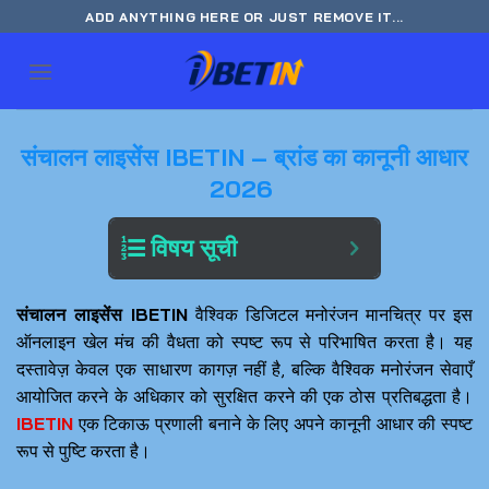
Skip
ADD ANYTHING HERE OR JUST REMOVE IT...
to
content
संचालन लाइसेंस IBETIN – ब्रांड का कानूनी आधार
2026
विषय सूची
संचालन लाइसेंस IBETIN
वैश्विक डिजिटल मनोरंजन मानचित्र पर इस
ऑनलाइन खेल मंच की वैधता को स्पष्ट रूप से परिभाषित करता है। यह
दस्तावेज़ केवल एक साधारण कागज़ नहीं है, बल्कि वैश्विक मनोरंजन सेवाएँ
आयोजित करने के अधिकार को सुरक्षित करने की एक ठोस प्रतिबद्धता है।
IBETIN
एक टिकाऊ प्रणाली बनाने के लिए अपने कानूनी आधार की स्पष्ट
रूप से पुष्टि करता है।