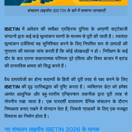
संचालन लाइसेंस IBETIN के बारे में सामान्य जानकारी
IBETIN
में आवेदन की समीक्षा प्रक्रिया दुनिया के अग्रणी सट्टेबाजी
संगठनों द्वारा कई कड़े मूल्यांकन चरणों के माध्यम से पूरी की जाती है। स्वतंत्र
मूल्यांकन एजेंसियां यह सुनिश्चित करने के लिए नियमित रूप से उत्पादों की
गुणवत्ता की व्यापक जांच करती हैं कि कोई धोखाधड़ी न हो। निरीक्षण के कई
दौर के बाद प्राप्त सकारात्मक परिणाम पूरे एशिया और विश्व बाजार में ब्रांड
की वास्तविक क्षमता को सिद्ध करते हैं।
वैध दस्तावेजों का होना सदस्यों के हितों की पूरी तरह से रक्षा करने के लिए
IBETIN
की दृढ़ प्रतिबद्धता की पुष्टि करता है। व्यक्तिगत डेटा को हमेशा
अत्यंत आधुनिक और बहु-स्तरीय एन्क्रिप्शन तकनीक द्वारा पूरी तरह से
गोपनीय रखा जाता है। एक पारदर्शी वातावरण दैनिक संचालन के दौरान
निष्पक्षता बनाए रखने में योगदान देता है, जिससे ग्राहकों के लिए एक मजबूत
विश्वास का निर्माण होता है।
नए संचालन लाइसेंस IBETIN 2026 के मानक