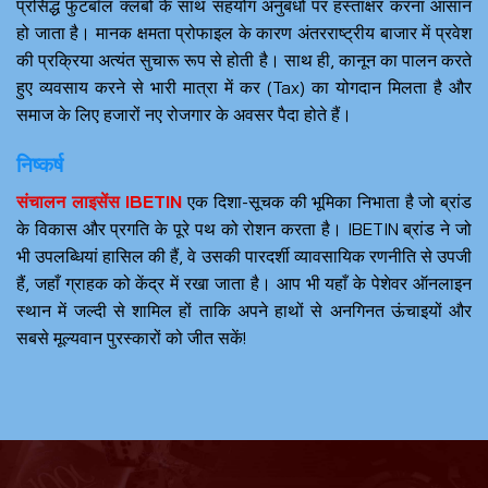
प्रसिद्ध फुटबॉल क्लबों के साथ सहयोग अनुबंधों पर हस्ताक्षर करना आसान
हो जाता है। मानक क्षमता प्रोफाइल के कारण अंतरराष्ट्रीय बाजार में प्रवेश
की प्रक्रिया अत्यंत सुचारू रूप से होती है। साथ ही, कानून का पालन करते
हुए व्यवसाय करने से भारी मात्रा में कर (Tax) का योगदान मिलता है और
समाज के लिए हजारों नए रोजगार के अवसर पैदा होते हैं।
निष्कर्ष
संचालन लाइसेंस IBETIN
एक दिशा-सूचक की भूमिका निभाता है जो ब्रांड
के विकास और प्रगति के पूरे पथ को रोशन करता है। IBETIN ब्रांड ने जो
भी उपलब्धियां हासिल की हैं, वे उसकी पारदर्शी व्यावसायिक रणनीति से उपजी
हैं, जहाँ ग्राहक को केंद्र में रखा जाता है। आप भी यहाँ के पेशेवर ऑनलाइन
स्थान में जल्दी से शामिल हों ताकि अपने हाथों से अनगिनत ऊंचाइयों और
सबसे मूल्यवान पुरस्कारों को जीत सकें!