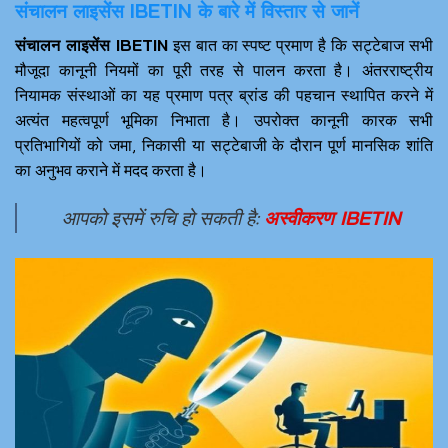
संचालन लाइसेंस IBETIN के बारे में विस्तार से जानें
संचालन लाइसेंस IBETIN
इस बात का स्पष्ट प्रमाण है कि सट्टेबाज सभी
मौजूदा कानूनी नियमों का पूरी तरह से पालन करता है। अंतरराष्ट्रीय
नियामक संस्थाओं का यह प्रमाण पत्र ब्रांड की पहचान स्थापित करने में
अत्यंत महत्वपूर्ण भूमिका निभाता है। उपरोक्त कानूनी कारक सभी
प्रतिभागियों को जमा, निकासी या सट्टेबाजी के दौरान पूर्ण मानसिक शांति
का अनुभव कराने में मदद करता है।
आपको इसमें रुचि हो सकती है:
अस्वीकरण IBETIN