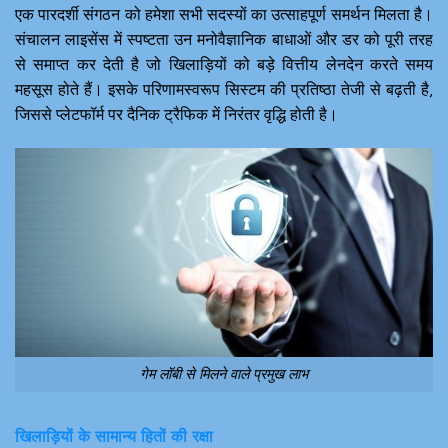
एक पारदर्शी संगठन को हमेशा सभी सदस्यों का उत्साहपूर्ण समर्थन मिलता है।
संचालन लाइसेंस में स्पष्टता उन मनोवैज्ञानिक बाधाओं और डर को पूरी तरह
से समाप्त कर देती है जो खिलाड़ियों को बड़े वित्तीय लेनदेन करते समय
महसूस होते हैं। इसके परिणामस्वरूप सिस्टम की प्रतिष्ठा तेजी से बढ़ती है,
जिससे प्लेटफॉर्म पर दैनिक ट्रैफिक में निरंतर वृद्धि होती है।
गेम लॉबी से मिलने वाले प्रमुख लाभ
खिलाड़ियों के सामान्य हितों की रक्षा