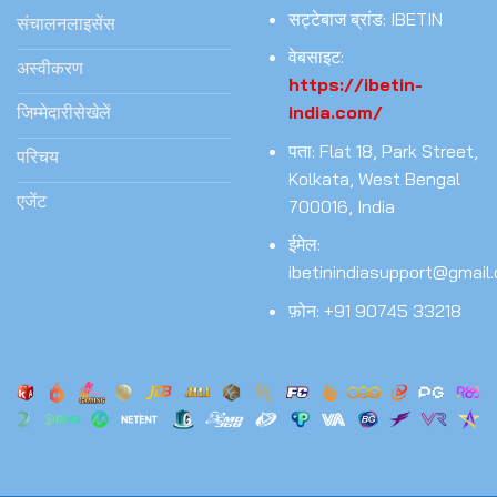
सट्टेबाज ब्रांड: IBETIN
संचालनलाइसेंस
वेबसाइट:
अस्वीकरण
https://ibetin-
india.com/
जिम्मेदारीसेखेलें
पता: Flat 18, Park Street,
परिचय
Kolkata, West Bengal
एजेंट
700016, India
ईमेल:
ibetinindiasupport@gmail
फ़ोन: +91 90745 33218