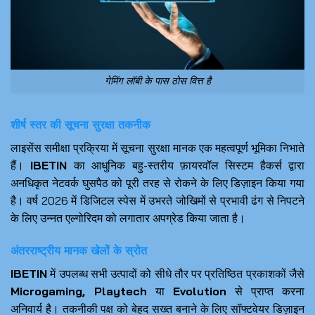
गेमिंग लॉबी के पास ठोस वित्त है
शीर्ष स्तर की सूचना सुरक्षा तकनीक
लाइसेंस समीक्षा प्रक्रिया में सूचना सुरक्षा मानक एक महत्वपूर्ण भूमिका निभाते
हैं।
IBETIN
का आधुनिक बहु-स्तरीय फ़ायरवॉल सिस्टम हैकर्स द्वारा
अनधिकृत नेटवर्क घुसपैठ को पूरी तरह से रोकने के लिए डिज़ाइन किया गया
है। वर्ष 2026 में डिजिटल स्पेस में उभरते जोखिमों से प्रभावी ढंग से निपटने
के लिए उन्नत एल्गोरिदम को लगातार अपग्रेड किया जाता है।
अंतरराष्ट्रीय मानक खेलों के स्रोत
IBETIN
में उपलब्ध सभी उत्पादों को सीधे तौर पर प्रतिष्ठित प्रकाशकों जैसे
Microgaming, Playtech
या
Evolution
से प्राप्त करना
अनिवार्य है। तकनीकी पक्ष को बेहद सख्त बनाने के लिए सॉफ्टवेयर डिज़ाइन