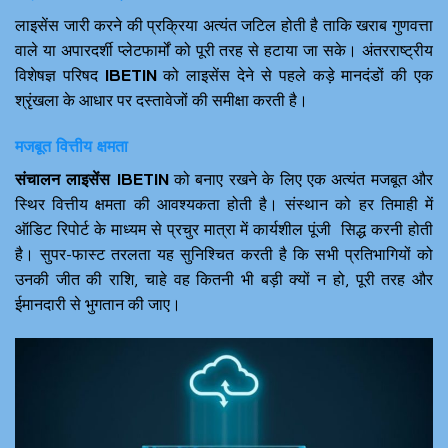
लाइसेंस जारी करने की प्रक्रिया अत्यंत जटिल होती है ताकि खराब गुणवत्ता
वाले या अपारदर्शी प्लेटफार्मों को पूरी तरह से हटाया जा सके। अंतरराष्ट्रीय
विशेषज्ञ परिषद
IBETIN
को लाइसेंस देने से पहले कड़े मानदंडों की एक
श्रृंखला के आधार पर दस्तावेजों की समीक्षा करती है।
मजबूत वित्तीय क्षमता
संचालन लाइसेंस IBETIN
को बनाए रखने के लिए एक अत्यंत मजबूत और
स्थिर वित्तीय क्षमता की आवश्यकता होती है। संस्थान को हर तिमाही में
ऑडिट रिपोर्ट के माध्यम से प्रचुर मात्रा में कार्यशील पूंजी सिद्ध करनी होती
है। सुपर-फास्ट तरलता यह सुनिश्चित करती है कि सभी प्रतिभागियों को
उनकी जीत की राशि, चाहे वह कितनी भी बड़ी क्यों न हो, पूरी तरह और
ईमानदारी से भुगतान की जाए।