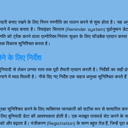
ीदारी बनाए रखने के लिए स्पिन रणनीति का पालन करने से शुरू होता है। यह अ
ने में मदद करता है। रिमाइंडर सिस्टम (Reminder system) पूर्वानुमान डेट
रगति को ट्रैक करने वाला एल्गोरिदम निरंतर सुधार के लिए फीडबैक प्रदान करता
लिक विकास सुनिश्चित करता है।
ेने के लिए निर्देश
ुनियादी से लेकर उन्नत स्तर तक पूरी तैयारी प्रदान करती है। निर्देशों का सही ढं
नाने में मदद मिलती है। नीचे दिए गए निर्देश एक सहज अनुभव सुनिश्चित करते है
क्षा सुनिश्चित करने के लिए व्यक्तिगत जानकारी को सटीक रूप से सत्यापित करन
के लिए बुनियादी डेटा की आवश्यकता होती है। एक मजबूत पासवर्ड सेट करने के 
को और बढ़ाता है। पंजीकरण (Registration) के चरण बहुत तेज़ हैं, जिन्हें पूरा 