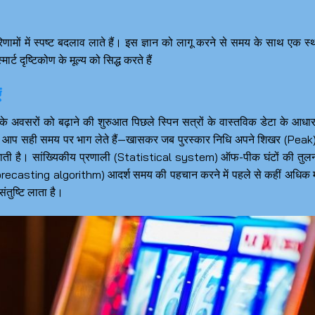
णामों में स्पष्ट बदलाव लाते हैं। इस ज्ञान को लागू करने से समय के साथ एक स्
्ट दृष्टिकोण के मूल्य को सिद्ध करते हैं
एं
े अवसरों को बढ़ाने की शुरुआत पिछले स्पिन सत्रों के वास्तविक डेटा के आधा
ै। जब आप सही समय पर भाग लेते हैं—खासकर जब पुरस्कार निधि अपने शिखर (Peak
ी है। सांख्यिकीय प्रणाली (Statistical system) ऑफ-पीक घंटों की तुलना
म (Forecasting algorithm) आदर्श समय की पहचान करने में पहले से कहीं अधिक
ंतुष्टि लाता है।