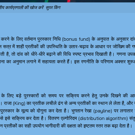
तीय कार्यप्रणाली की खोज करें सुपर किंग
 करने के लिए वर्तमान पुरस्कार निधि (bonus fund) के अनुपात के अनुसार दां
पिन सत्र में शाही प्रतीकों की उपस्थिति के उतार-चढ़ाव के आधार पर जोखिम की 
 है, तो दांव को धीरे-धीरे बढ़ाने की विधि स्पष्ट प्रभाव दिखाती है। गणना उ
का अनुमान लगाने में सहायता करते हैं। इस रणनीति के परिणाम अक्सर शुर
 के लिए बड़े पुरस्कारों को समय पर सक्रिय करने हेतु उनके दिखने की आवृ
ाजा (King) का प्रतीक लचीले ढंग से अन्य प्रतीकों का स्थान ले लेता है, और 
रस्कार के मूल्य को दोगुना कर देता है। भुगतान रेखा (payline) पर लगातार
 से इसे सक्रिय कर देता है। वितरण एल्गोरिदम (distribution algorithm) सं
 प्रतीकों का सही उपयोग भागीदारी की दक्षता को इष्टतम स्तर तक बढ़ा देता है।