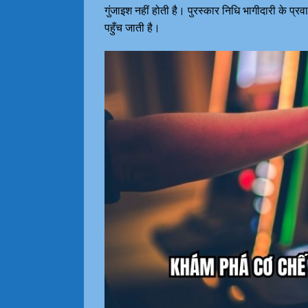
गुंजाइश नहीं होती है। पुरस्कार निधि भागीदारी के प्
पहुँच जाती है।