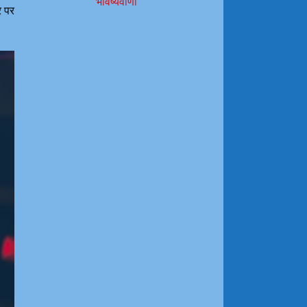
भविष्यवाणी
र पर