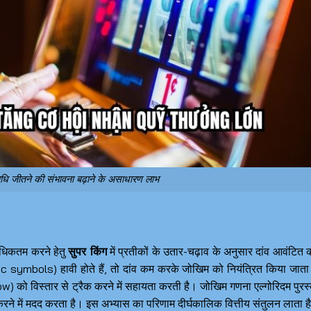
िधि जीतने की संभावना बढ़ाने के असाधारण लाभ
धिकतम करने हेतु
सुपर किंग
में प्रतीकों के उतार-चढ़ाव के अनुसार दांव आवंटित 
 symbols) हावी होते हैं, तो दांव कम करके जोखिम को नियंत्रित किया जाता
ow) को विस्तार से ट्रैक करने में सहायता करती है। जोखिम गणना एल्गोरिदम पुरस
ने में मदद करता है। इस अभ्यास का परिणाम दीर्घकालिक वित्तीय संतुलन लाता 